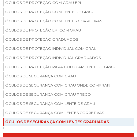
ÓCULOS DE PROTEÇÃO COM GRAU EPI
ÓCULOS DE PROTEÇÃO COM LENTE DE GRAU
ÓCULOS DE PROTEÇÃO COM LENTES CORRETIVAS
ÓCULOS DE PROTEÇÃO EPI COM GRAU
ÓCULOS DE PROTEÇÃO GRADUADOS
ÓCULOS DE PROTEÇÃO INDIVIDUAL COM GRAU
ÓCULOS DE PROTEÇÃO INDIVIDUAL GRADUADOS
ÓCULOS DE PROTEÇÃO PARA COLOCAR LENTE DE GRAU
ÓCULOS DE SEGURANÇA COM GRAU
ÓCULOS DE SEGURANÇA COM GRAU ONDE COMPRAR
ÓCULOS DE SEGURANÇA COM GRAU PREÇO
ÓCULOS DE SEGURANÇA COM LENTE DE GRAU
ÓCULOS DE SEGURANÇA COM LENTES CORRETIVAS
ÓCULOS DE SEGURANÇA COM LENTES GRADUADAS
ÓCULOS DE SEGURANÇA DO TRABALHO COM GRAU