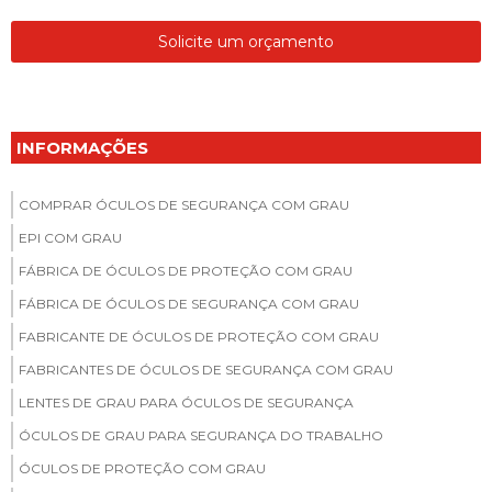
Solicite um orçamento
INFORMAÇÕES
COMPRAR ÓCULOS DE SEGURANÇA COM GRAU
EPI COM GRAU
FÁBRICA DE ÓCULOS DE PROTEÇÃO COM GRAU
FÁBRICA DE ÓCULOS DE SEGURANÇA COM GRAU
FABRICANTE DE ÓCULOS DE PROTEÇÃO COM GRAU
FABRICANTES DE ÓCULOS DE SEGURANÇA COM GRAU
LENTES DE GRAU PARA ÓCULOS DE SEGURANÇA
ÓCULOS DE GRAU PARA SEGURANÇA DO TRABALHO
ÓCULOS DE PROTEÇÃO COM GRAU