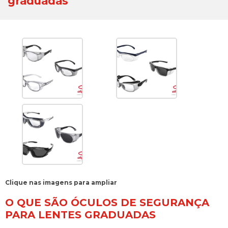
graduadas
Clique nas imagens para ampliar
O QUE SÃO ÓCULOS DE SEGURANÇA
PARA LENTES GRADUADAS