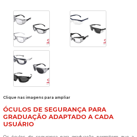
Clique nas imagens para ampliar
ÓCULOS DE SEGURANÇA PARA
GRADUAÇÃO ADAPTADO A CADA
USUÁRIO