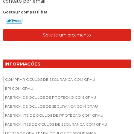
contato por email.
Gostou? compartilhe!
Solicite um orçamento
INFORMAÇÕES
COMPRAR ÓCULOS DE SEGURANÇA COM GRAU
EPI COM GRAU
FÁBRICA DE ÓCULOS DE PROTEÇÃO COM GRAU
FÁBRICA DE ÓCULOS DE SEGURANÇA COM GRAU
FABRICANTE DE ÓCULOS DE PROTEÇÃO COM GRAU
FABRICANTES DE ÓCULOS DE SEGURANÇA COM GRAU
LENTES DE GRAU PARA ÓCULOS DE SEGURANÇA