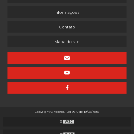
Informações
Contato
Mapa do site
Copyright © Allprot. (Lei 9610 de 19/02/1998)
W3C