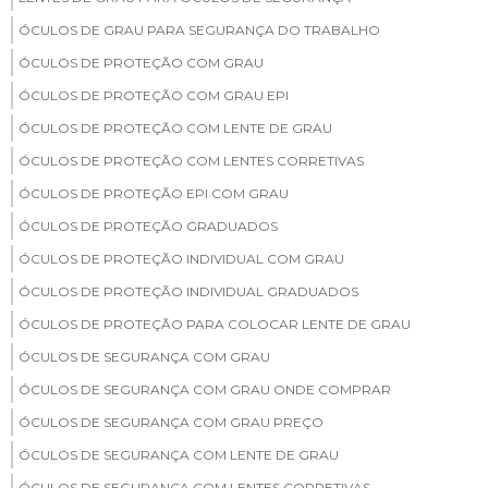
ÓCULOS DE GRAU PARA SEGURANÇA DO TRABALHO
ÓCULOS DE PROTEÇÃO COM GRAU
ÓCULOS DE PROTEÇÃO COM GRAU EPI
ÓCULOS DE PROTEÇÃO COM LENTE DE GRAU
ÓCULOS DE PROTEÇÃO COM LENTES CORRETIVAS
ÓCULOS DE PROTEÇÃO EPI COM GRAU
ÓCULOS DE PROTEÇÃO GRADUADOS
ÓCULOS DE PROTEÇÃO INDIVIDUAL COM GRAU
ÓCULOS DE PROTEÇÃO INDIVIDUAL GRADUADOS
ÓCULOS DE PROTEÇÃO PARA COLOCAR LENTE DE GRAU
ÓCULOS DE SEGURANÇA COM GRAU
ÓCULOS DE SEGURANÇA COM GRAU ONDE COMPRAR
ÓCULOS DE SEGURANÇA COM GRAU PREÇO
ÓCULOS DE SEGURANÇA COM LENTE DE GRAU
ÓCULOS DE SEGURANÇA COM LENTES CORRETIVAS