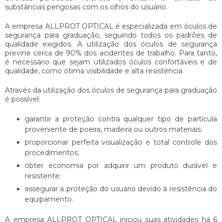
substâncias perigosas com os olhos do usuário.
A empresa ALLPROT OPTICAL é especializada em
óculos de
segurança para graduação
, seguindo todos os padrões de
qualidade exigidos. A utilização dos óculos de segurança
previne cerca de 90% dos acidentes de trabalho. Para tanto,
é necessário que sejam utilizados óculos confortáveis e de
qualidade, como ótima visibilidade e alta resistência.
Através da utilização dos
óculos de segurança para graduação
é possível:
garantir a proteção contra qualquer tipo de partícula
proveniente de poeira, madeira ou outros materiais;
proporcionar perfeita visualização e total controle dos
procedimentos;
obter economia por adquirir um produto durável e
resistente;
assegurar a proteção do usuário devido à resistência do
equipamento.
A empresa ALLPROT OPTICAL iniciou suas atividades há 6