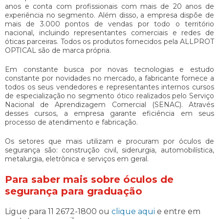
anos e conta com profissionais com mais de 20 anos de
experiência no segmento. Além disso, a empresa dispõe de
mais de 3.000 pontos de vendas por todo o território
nacional, incluindo representantes comerciais e redes de
óticas parceiras. Todos os produtos fornecidos pela ALLPROT
OPTICAL são de marca própria.
Em constante busca por novas tecnologias e estudo
constante por novidades no mercado, a fabricante fornece a
todos os seus vendedores e representantes internos cursos
de especialização no segmento ótico realizados pelo Serviço
Nacional de Aprendizagem Comercial (SENAC). Através
desses cursos, a empresa garante eficiência em seus
processo de atendimento e fabricação.
Os setores que mais utilizam e procuram por óculos de
segurança são: construção civil, siderurgia, automobilística,
metalurgia, eletrônica e serviços em geral.
Para saber mais sobre óculos de
segurança para graduação
Ligue para
11 2672-1800
ou
clique aqui
e entre em